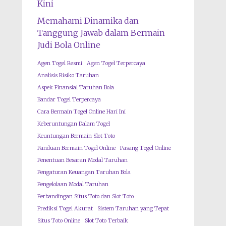
Kini
Memahami Dinamika dan
Tanggung Jawab dalam Bermain
Judi Bola Online
Agen Togel Resmi
Agen Togel Terpercaya
Analisis Risiko Taruhan
Aspek Finansial Taruhan Bola
Bandar Togel Terpercaya
Cara Bermain Togel Online Hari Ini
Keberuntungan Dalam Togel
Keuntungan Bermain Slot Toto
Panduan Bermain Togel Online
Pasang Togel Online
Penentuan Besaran Modal Taruhan
Pengaturan Keuangan Taruhan Bola
Pengelolaan Modal Taruhan
Perbandingan Situs Toto dan Slot Toto
Prediksi Togel Akurat
Sistem Taruhan yang Tepat
Situs Toto Online
Slot Toto Terbaik