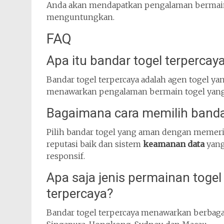
Anda akan mendapatkan pengalaman berma
menguntungkan.
FAQ
Apa itu bandar togel terpercay
Bandar togel terpercaya adalah agen togel yan
menawarkan pengalaman bermain togel yan
Bagaimana cara memilih banda
Pilih bandar togel yang aman dengan memeri
reputasi baik dan sistem
keamanan data
yang
responsif.
Apa saja jenis permainan togel
terpercaya?
Bandar togel terpercaya menawarkan berbagai