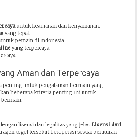
ercaya
untuk keamanan dan kenyamanan.
ne
yang tepat.
untuk pemain di Indonesia.
line
yang terpercaya.
ercaya.
 yang Aman dan Terpercaya
ya penting untuk pengalaman bermain yang
 beberapa kriteria penting. Ini untuk
 bermain.
ngan lisensi dan legalitas yang jelas.
Lisensi dari
gen togel tersebut beroperasi sesuai peraturan