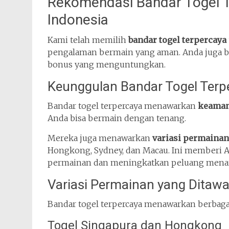
Rekomendasi Bandar Togel 
Indonesia
Kami telah memilih
bandar togel terpercaya
pengalaman bermain yang aman. Anda juga b
bonus yang menguntungkan.
Keunggulan Bandar Togel Terp
Bandar togel terpercaya menawarkan
keaman
Anda bisa bermain dengan tenang.
Mereka juga menawarkan
variasi permainan
Hongkong, Sydney, dan Macau. Ini memberi 
permainan dan meningkatkan peluang mena
Variasi Permainan yang Ditaw
Bandar togel terpercaya menawarkan berbagai
Togel Singapura dan Hongkong