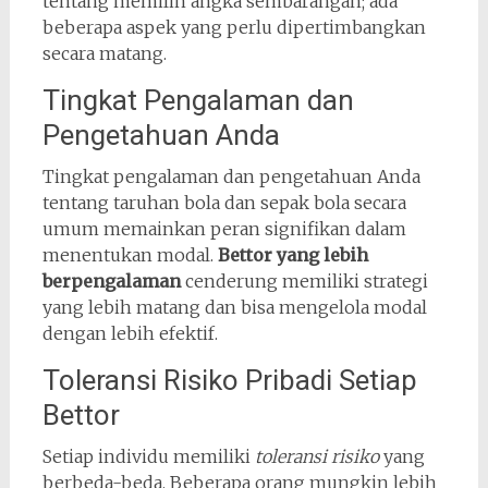
tentang memilih angka sembarangan; ada
beberapa aspek yang perlu dipertimbangkan
secara matang.
Tingkat Pengalaman dan
Pengetahuan Anda
Tingkat pengalaman dan pengetahuan Anda
tentang taruhan bola dan sepak bola secara
umum memainkan peran signifikan dalam
menentukan modal.
Bettor yang lebih
berpengalaman
cenderung memiliki strategi
yang lebih matang dan bisa mengelola modal
dengan lebih efektif.
Toleransi Risiko Pribadi Setiap
Bettor
Setiap individu memiliki
toleransi risiko
yang
berbeda-beda. Beberapa orang mungkin lebih