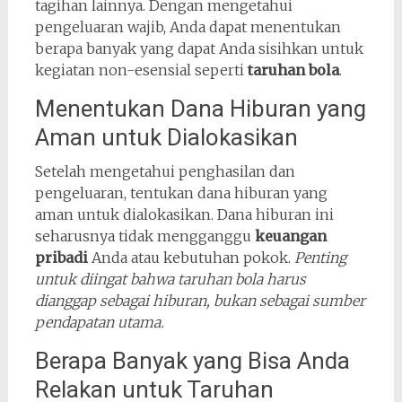
tagihan lainnya. Dengan mengetahui
pengeluaran wajib, Anda dapat menentukan
berapa banyak yang dapat Anda sisihkan untuk
kegiatan non-esensial seperti
taruhan bola
.
Menentukan Dana Hiburan yang
Aman untuk Dialokasikan
Setelah mengetahui penghasilan dan
pengeluaran, tentukan dana hiburan yang
aman untuk dialokasikan. Dana hiburan ini
seharusnya tidak mengganggu
keuangan
pribadi
Anda atau kebutuhan pokok.
Penting
untuk diingat bahwa taruhan bola harus
dianggap sebagai hiburan, bukan sebagai sumber
pendapatan utama.
Berapa Banyak yang Bisa Anda
Relakan untuk Taruhan