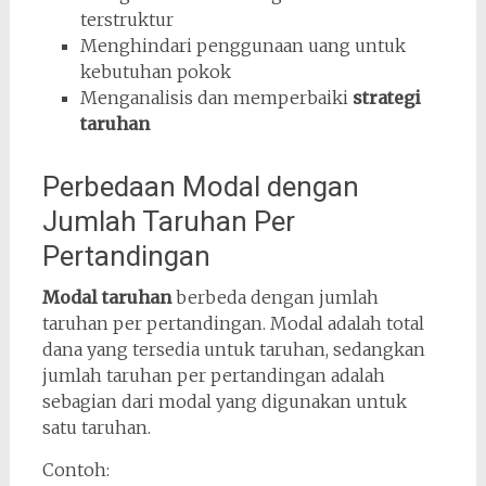
terstruktur
Menghindari penggunaan uang untuk
kebutuhan pokok
Menganalisis dan memperbaiki
strategi
taruhan
Perbedaan Modal dengan
Jumlah Taruhan Per
Pertandingan
Modal taruhan
berbeda dengan jumlah
taruhan per pertandingan. Modal adalah total
dana yang tersedia untuk taruhan, sedangkan
jumlah taruhan per pertandingan adalah
sebagian dari modal yang digunakan untuk
satu taruhan.
Contoh: