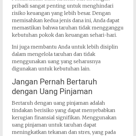
pribadi sangat penting untuk menghindari
risiko keuangan yang lebih besar. Dengan
memisahkan kedua jenis dana ini, Anda dapat
memastikan bahwa taruhan tidak mengganggu
kebutuhan pokok dan keuangan sehari-hari.
Ini juga membantu Anda untuk lebih disiplin
dalam mengelola taruhan dan tidak
menggunakan uang yang seharusnya
digunakan untuk kebutuhan lain.
Jangan Pernah Bertaruh
dengan Uang Pinjaman
Bertaruh dengan uang pinjaman adalah
tindakan berisiko yang dapat menyebabkan
kerugian finansial signifikan. Menggunakan
uang pinjaman untuk taruhan dapat
meningkatkan tekanan dan stres, yang pada