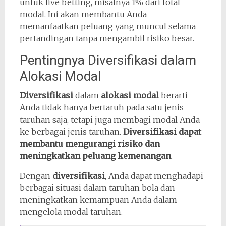
untuk live betting, misalnya 1% dari total
modal. Ini akan membantu Anda
memanfaatkan peluang yang muncul selama
pertandingan tanpa mengambil risiko besar.
Pentingnya Diversifikasi dalam
Alokasi Modal
Diversifikasi
dalam
alokasi modal
berarti
Anda tidak hanya bertaruh pada satu jenis
taruhan saja, tetapi juga membagi modal Anda
ke berbagai jenis taruhan.
Diversifikasi dapat
membantu mengurangi risiko dan
meningkatkan peluang kemenangan
.
Dengan
diversifikasi
, Anda dapat menghadapi
berbagai situasi dalam taruhan bola dan
meningkatkan kemampuan Anda dalam
mengelola modal taruhan.