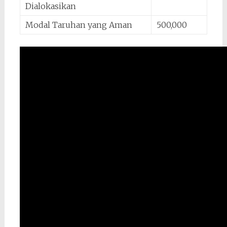
Dialokasikan
Modal Taruhan yang Aman
500,000