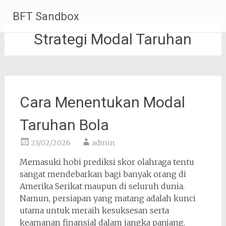
Skip
BFT Sandbox
to
content
Strategi Modal Taruhan
Cara Menentukan Modal
Taruhan Bola
23/02/2026
admin
Memasuki hobi prediksi skor olahraga tentu
sangat mendebarkan bagi banyak orang di
Amerika Serikat maupun di seluruh dunia.
Namun, persiapan yang matang adalah kunci
utama untuk meraih kesuksesan serta
keamanan finansial dalam jangka panjang.