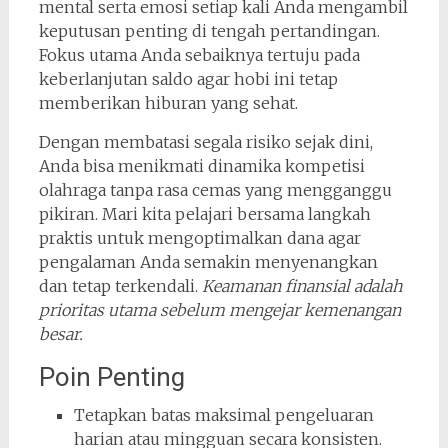
mental serta emosi setiap kali Anda mengambil
keputusan penting di tengah pertandingan.
Fokus utama Anda sebaiknya tertuju pada
keberlanjutan saldo agar hobi ini tetap
memberikan hiburan yang sehat.
Dengan membatasi segala risiko sejak dini,
Anda bisa menikmati dinamika kompetisi
olahraga tanpa rasa cemas yang mengganggu
pikiran. Mari kita pelajari bersama langkah
praktis untuk mengoptimalkan dana agar
pengalaman Anda semakin menyenangkan
dan tetap terkendali.
Keamanan finansial adalah
prioritas utama sebelum mengejar kemenangan
besar.
Poin Penting
Tetapkan batas maksimal pengeluaran
harian atau mingguan secara konsisten.