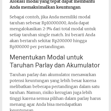
Alokasi modal yang tepat dapat membantu
Anda memaksimalkan keuntungan
.
Sebagai contoh, jika Anda memiliki modal
taruhan sebesar Rp10.000.000, Anda dapat
mengalokasikan 2-3% dari total modal untuk
setiap taruhan single match. Ini berarti Anda
akan bertaruh sekitar Rp200.000 hingga
Rp300.000 per pertandingan.
Menentukan Modal untuk
Taruhan Parlay dan Akumulator
Taruhan parlay dan akumulator menawarkan
potensi keuntungan yang lebih besar karena
melibatkan beberapa pertandingan dalam satu
taruhan. Namun, risiko kerugian juga lebih
tinggi karena semua pilihan dalam parlay harus
menang agar Anda bisa mendapatkan
keuntungan.