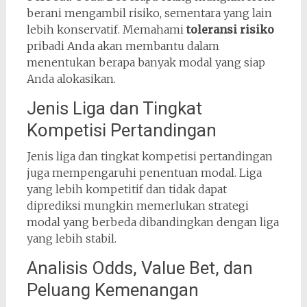
berani mengambil risiko, sementara yang lain
lebih konservatif. Memahami
toleransi risiko
pribadi Anda akan membantu dalam
menentukan berapa banyak modal yang siap
Anda alokasikan.
Jenis Liga dan Tingkat
Kompetisi Pertandingan
Jenis liga dan tingkat kompetisi pertandingan
juga mempengaruhi penentuan modal. Liga
yang lebih kompetitif dan tidak dapat
diprediksi mungkin memerlukan strategi
modal yang berbeda dibandingkan dengan liga
yang lebih stabil.
Analisis Odds, Value Bet, dan
Peluang Kemenangan