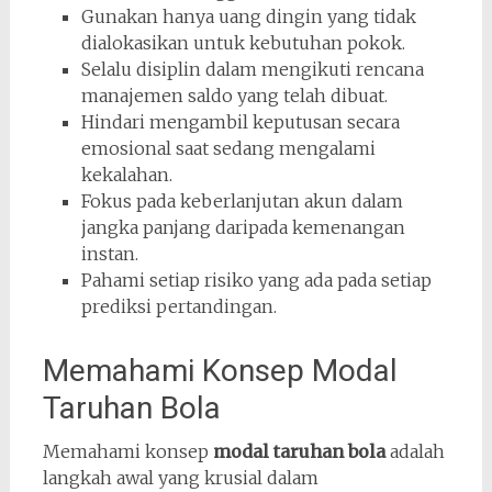
Gunakan hanya uang dingin yang tidak
dialokasikan untuk kebutuhan pokok.
Selalu disiplin dalam mengikuti rencana
manajemen saldo yang telah dibuat.
Hindari mengambil keputusan secara
emosional saat sedang mengalami
kekalahan.
Fokus pada keberlanjutan akun dalam
jangka panjang daripada kemenangan
instan.
Pahami setiap risiko yang ada pada setiap
prediksi pertandingan.
Memahami Konsep Modal
Taruhan Bola
Memahami konsep
modal taruhan bola
adalah
langkah awal yang krusial dalam